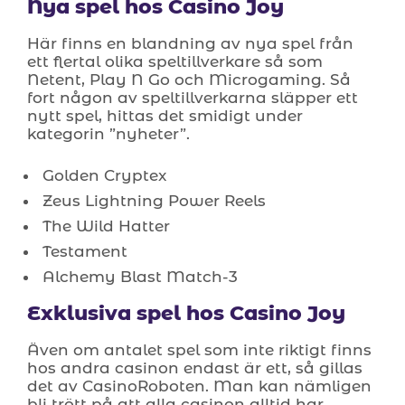
Nya spel hos Casino Joy
Här finns en blandning av nya spel från
ett flertal olika speltillverkare så som
Netent, Play N Go och Microgaming. Så
fort någon av speltillverkarna släpper ett
nytt spel, hittas det smidigt under
kategorin ”nyheter”.
Golden Cryptex
Zeus Lightning Power Reels
The Wild Hatter
Testament
Alchemy Blast Match-3
Exklusiva spel hos Casino Joy
Även om antalet spel som inte riktigt finns
hos andra casinon endast är ett, så gillas
det av CasinoRoboten. Man kan nämligen
bli trött på att alla casinon alltid har