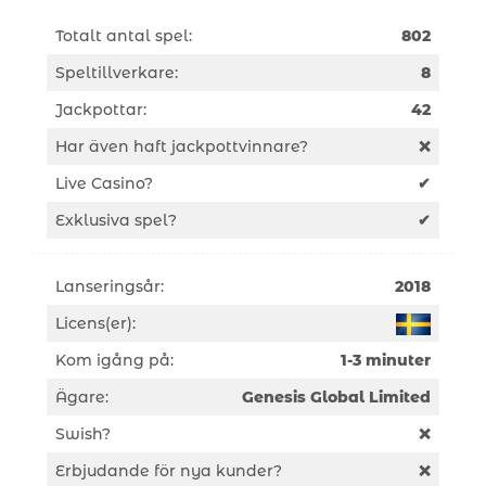
Totalt antal spel:
802
Speltillverkare:
8
Jackpottar:
42
Har även haft jackpottvinnare?
❌
Live Casino?
✔
Exklusiva spel?
✔
Lanseringsår:
2018
Licens(er):
Kom igång på:
1-3 minuter
Ägare:
Genesis Global Limited
Swish?
❌
Erbjudande för nya kunder?
❌