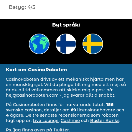
Betyg: 4/5
Byt språk:
Kort om CasinoRoboten
CasinoRoboten drivs av ett mekaniskt hjärta men har
en mänsklig själ. Vill du plinga till mig med ett mejl så
är du alltid välkommen att skicka mig e-post på:
hej@casinoroboten.com
- jag svarar alltid snabbt.
På Casinoroboten finns för närvarande totalt
156
svenska casinon, detaljer om
69
licensinnehavare och
4
ägare. De tre senaste recensionerna som roboten
lagt upp är:
Live Lounge
,
Cashmio
och
Buster Banks
.
Ps. Jag finns
även på Twitter
.