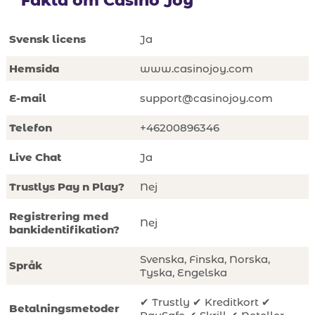
Fakta om Casino Joy
Svensk licens
Ja
Hemsida
www.casinojoy.com
E-mail
support@casinojoy.com
Telefon
+46200896346
Live Chat
Ja
Trustlys Pay n Play?
Nej
Registrering med
Nej
bankidentifikation?
Svenska, Finska, Norska,
Språk
Tyska, Engelska
✔ Trustly ✔ Kreditkort ✔
Betalningsmetoder