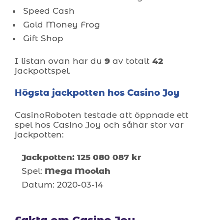
Speed Cash
Gold Money Frog
Gift Shop
I listan ovan har du
9
av totalt
42
jackpottspel.
Högsta jackpotten hos Casino Joy
CasinoRoboten testade att öppnade ett
spel hos Casino Joy och såhär stor var
jackpotten:
Jackpotten: 125 080 087 kr
Spel:
Mega Moolah
Datum: 2020-03-14