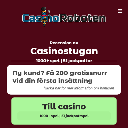
≡
Recension av
Casinostugan
1000+ spel | 51 jackpottar
Ny kund? Få 200 gratissnurr
vid din första insättning
Klicka här för mer information om bonusen
Till casino
1000+ spel | 51 jackpottspel