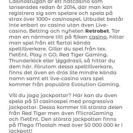
Casinostugan är ett nätcasino som
lanserades redan år 2014, där man kan
registrera sig som spelare och spela på
strax över 1000+ casinospel. Utbudet består
inte enbart av casino utan även Live-
casino, Betting och nyheten
Retrobet
. Tar
man en närmare titt på fliken
casino
, hittar
man spel från ett flertal kända
speltillverkare. Gillar du spel från tex.
NetEnt, Play n GO, Red Tiger Gaming,
Thunderkick eller Yggdrasil, så hittar du
dem här. Förutom dessa speltillverkare,
finns det även en drös lite mindre kända
namn samt ett live-casino vars spel
kommer från populära Evolution Gaming.
Vill du jaga jackpottar? Här kan du även
spela på 51 casinospel med progressiva
jackpottar. Dessa kommer till största delen
från Red Tiger men även MicroGaming
och NetEnt. Den största jackpotten finns
på Mega Moolah med över 50 000 000 kr i
jackpott!