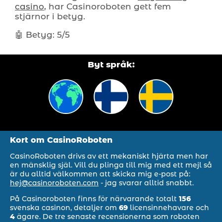
casino
, har Casinoroboten gett fem
stjärnor i betyg.
🤖 Betyg: 5/5
Byt språk:
Kort om CasinoRoboten
CasinoRoboten drivs av ett mekaniskt hjärta men har
en mänsklig själ. Vill du plinga till mig med ett mejl så
är du alltid välkommen att skicka mig e-post på:
hej@casinoroboten.com
- jag svarar alltid snabbt.
På Casinoroboten finns för närvarande totalt
156
svenska casinon, detaljer om
69
licensinnehavare och
4
ägare. De tre senaste recensionerna som roboten