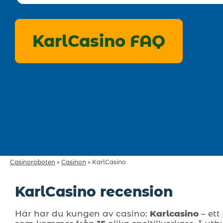
KarlCasino FAQ
Casinoroboten
»
Casinon
»
KarlCasino
KarlCasino recension
Här har du kungen av casino:
Karlcasino
– ett