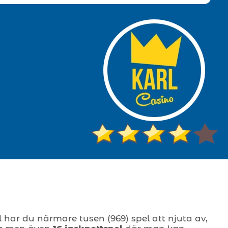
har du närmare tusen (969) spel att njuta av,