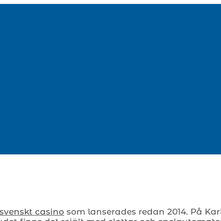
svenskt casino
som lanserades redan 2014. På Karl 