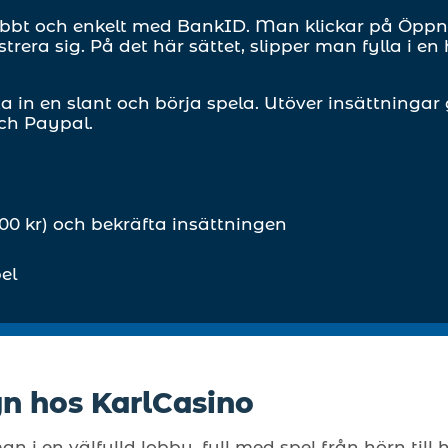
abbt och enkelt med BankID. Man klickar på Öppn
trera sig. På det här sättet, slipper man fylla i en
ta in en slant och börja spela. Utöver insättning
och Paypal.
100 kr) och bekräfta insättningen
el
n hos KarlCasino
i en välfylld lobby, full med spel från hörn till