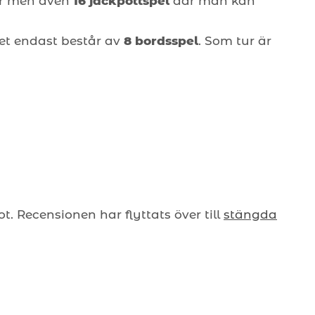
ter men även
16 jackpottspel
där man kan
det endast består av
8 bordsspel
. Som tur är
. Recensionen har flyttats över till
stängda