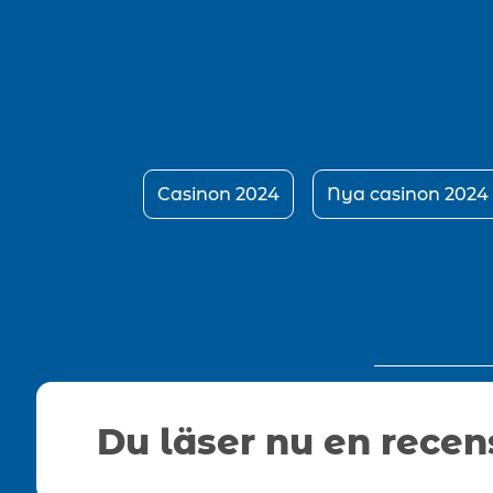
Casinon 2024
Nya casinon 2024
Du läser nu en recen