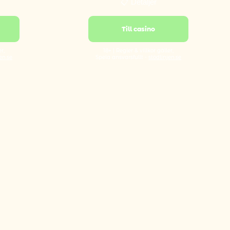
📋 Detaljer
Till casino
r,
18+ | Regler & villkor gäller,
en.se
Spela ansvarsfullt -
stödlinjen.se