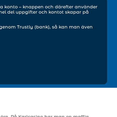
a konto – knappen och därefter använder
 hel del uppgifter och kontot skapar på
ar genom Trustly (bank), så kan man även
 hörn. På Karlcasino har man en maffig