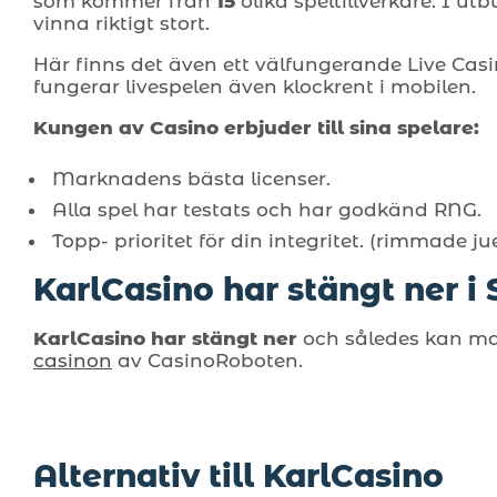
som kommer från
15
olika speltillverkare. I u
vinna riktigt stort.
Här finns det även ett välfungerande Live Cas
fungerar livespelen även klockrent i mobilen.
Kungen av Casino erbjuder till sina spelare:
Marknadens bästa licenser.
Alla spel har testats och har godkänd RNG.
Topp- prioritet för din integritet. (rimmade ju
KarlCasino har stängt ner i 
KarlCasino har stängt ner
och således kan man 
casinon
av CasinoRoboten.
Alternativ till KarlCasino