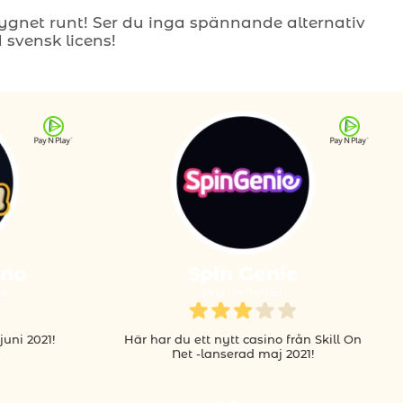
dygnet runt! Ser du inga spännande alternativ
 svensk licens!
ino
Spin Genie
ed
Skill On Net Ltd
juni 2021!
Här har du ett nytt casino från Skill On
Net -lanserad maj 2021!